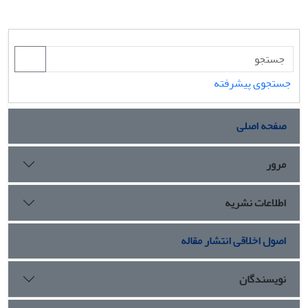
جستجوی پیشرفته
صفحه اصلی
مرور
اطلاعات نشریه
اصول اخلاقی انتشار مقاله
نویسندگان