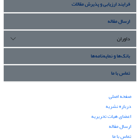
فرایند ارزیابی و پذیرش مقالات
ارسال مقاله
داوران
بانک‌ها و نمایه‌نامه‌ها
تماس با ما
صفحه اصلی
درباره نشریه
اعضای هیات تحریریه
ارسال مقاله
تماس با ما