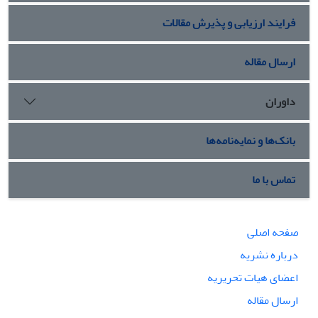
فرایند ارزیابی و پذیرش مقالات
ارسال مقاله
داوران
بانک‌ها و نمایه‌نامه‌ها
تماس با ما
صفحه اصلی
درباره نشریه
اعضای هیات تحریریه
ارسال مقاله