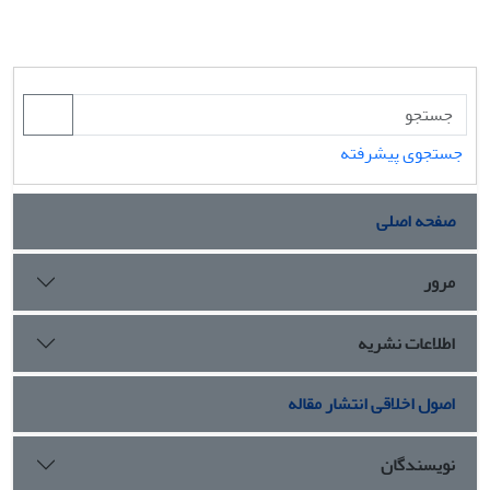
جستجوی پیشرفته
صفحه اصلی
مرور
اطلاعات نشریه
اصول اخلاقی انتشار مقاله
نویسندگان