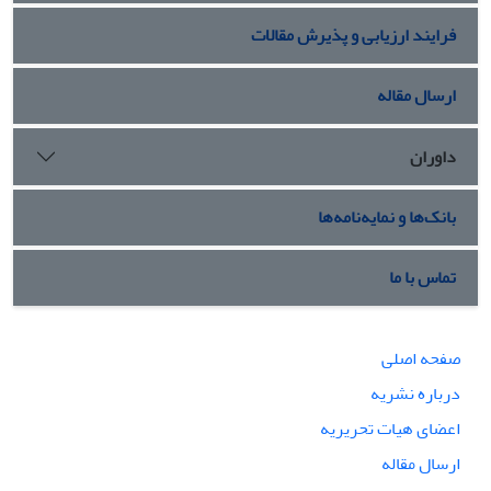
فرایند ارزیابی و پذیرش مقالات
ارسال مقاله
داوران
بانک‌ها و نمایه‌نامه‌ها
تماس با ما
صفحه اصلی
درباره نشریه
اعضای هیات تحریریه
ارسال مقاله