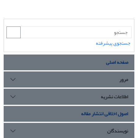
جستجوی پیشرفته
صفحه اصلی
مرور
اطلاعات نشریه
اصول اخلاقی انتشار مقاله
نویسندگان