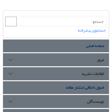
جستجوی پیشرفته
صفحه اصلی
مرور
اطلاعات نشریه
اصول اخلاقی انتشار مقاله
نویسندگان