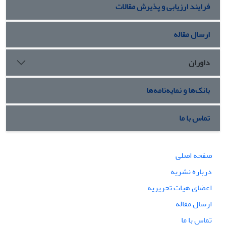
فرایند ارزیابی و پذیرش مقالات
ارسال مقاله
داوران
بانک‌ها و نمایه‌نامه‌ها
تماس با ما
صفحه اصلی
درباره نشریه
اعضای هیات تحریریه
ارسال مقاله
تماس با ما