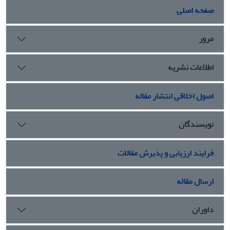
صفحه اصلی
مرور
اطلاعات نشریه
اصول اخلاقی انتشار مقاله
نویسندگان
فرایند ارزیابی و پذیرش مقالات
ارسال مقاله
داوران