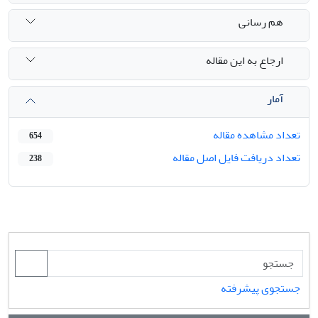
هم رسانی
ارجاع به این مقاله
آمار
تعداد مشاهده مقاله
654
تعداد دریافت فایل اصل مقاله
238
جستجوی پیشرفته