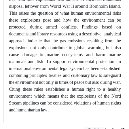
disposal leftover from World War II around Bornholm Island.
This raises the question of what human environmental risks
these explosions pose and how the environment can be
protected during armed conflicts. Findings based on
documents and library resources using a descriptive-analytical
approach indicate that the gas emissions resulting from the
explosions not only contribute to global warming but also
cause damage to marine ecosystems and harm marine
mammals and fish. To support environmental protection, an
international environmental legal system has been established,
combining principles, treaties, and customary law to safeguard
the environment not only in times of peace but also during war.
Citing these rules establishes a human right to a healthy
environment, which means that the explosions of the Nord
Stream pipelines can be considered violations of human rights
and humanitarian law.