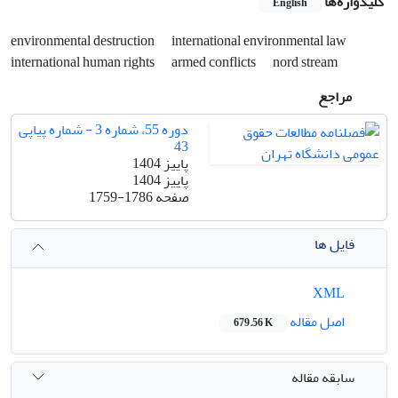
کلیدواژه‌ها
English
environmental destruction
international environmental law
international human rights
armed conflicts
nord stream
مراجع
دوره 55، شماره 3 - شماره پیاپی
43
پاییز 1404
پاییز 1404
صفحه
1759-1786
فایل ها
XML
اصل مقاله
679.56 K
سابقه مقاله