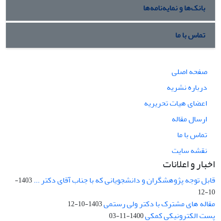
بانک‌ها و نمایه‌نامه‌ها
تماس با ما
صفحه اصلی
درباره نشریه
اعضای هیات تحریریه
ارسال مقاله
تماس با ما
نقشه سایت
اخبار و اعلانات
قابل توجه پژوهشگران و دانشجویانی که با جناب آقای دکتر ...
1403-
10-12
مقاله های مشترک با دکتر ولی رستمی
1403-10-12
پست الکترونیکی کمکی
1400-11-03