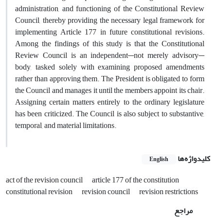
administration, and functioning of the Constitutional Review
Council, thereby providing the necessary legal framework for
implementing Article 177 in future constitutional revisions.
Among the findings of this study is that the Constitutional
Review Council is an independent—not merely advisory—
body, tasked solely with examining proposed amendments
rather than approving them. The President is obligated to form
the Council and manages it until the members appoint its chair.
Assigning certain matters entirely to the ordinary legislature
has been criticized. The Council is also subject to substantive,
temporal, and material limitations.
کلیدواژه‌ها
English
act of the revision council
article 177 of the constitution
constitutional revision
revision council
revision restrictions
مراجع