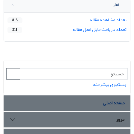
آمار
تعداد مشاهده مقاله
815
تعداد دریافت فایل اصل مقاله
311
جستجوی پیشرفته
صفحه اصلی
مرور