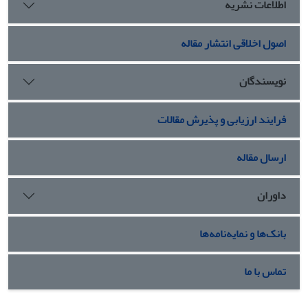
اطلاعات نشریه
اصول اخلاقی انتشار مقاله
نویسندگان
فرایند ارزیابی و پذیرش مقالات
ارسال مقاله
داوران
بانک‌ها و نمایه‌نامه‌ها
تماس با ما