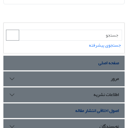
جستجوی پیشرفته
صفحه اصلی
مرور
اطلاعات نشریه
اصول اخلاقی انتشار مقاله
نویسندگان