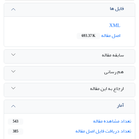
فایل ها
XML
اصل مقاله
693.37 K
سابقه مقاله
هم رسانی
ارجاع به این مقاله
آمار
تعداد مشاهده مقاله
543
تعداد دریافت فایل اصل مقاله
385