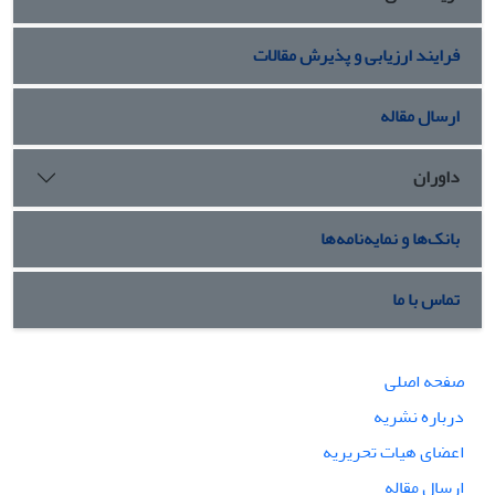
فرایند ارزیابی و پذیرش مقالات
ارسال مقاله
داوران
بانک‌ها و نمایه‌نامه‌ها
تماس با ما
صفحه اصلی
درباره نشریه
اعضای هیات تحریریه
ارسال مقاله