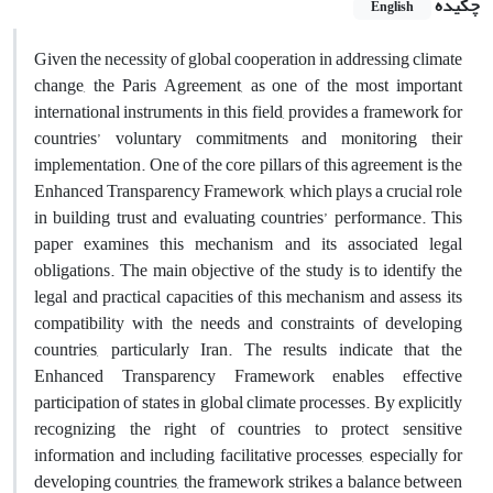
چکیده
English
Given the necessity of global cooperation in addressing climate
change, the Paris Agreement, as one of the most important
international instruments in this field, provides a framework for
countries’ voluntary commitments and monitoring their
implementation. One of the core pillars of this agreement is the
Enhanced Transparency Framework, which plays a crucial role
in building trust and evaluating countries’ performance. This
paper examines this mechanism and its associated legal
obligations. The main objective of the study is to identify the
legal and practical capacities of this mechanism and assess its
compatibility with the needs and constraints of developing
countries, particularly Iran. The results indicate that the
Enhanced Transparency Framework enables effective
participation of states in global climate processes. By explicitly
recognizing the right of countries to protect sensitive
information and including facilitative processes, especially for
developing countries, the framework strikes a balance between