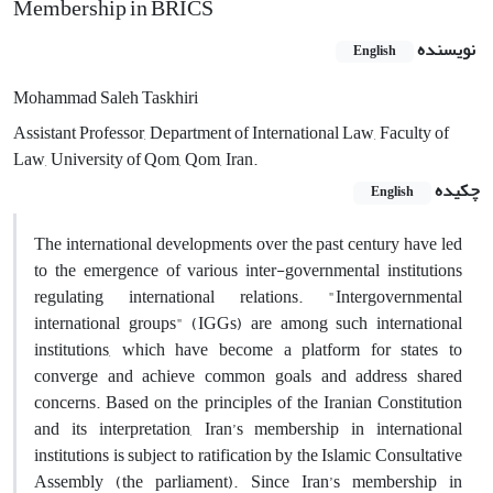
Membership in BRICS
نویسنده
English
Mohammad Saleh Taskhiri
Assistant Professor, Department of International Law, Faculty of
Law, University of Qom, Qom, Iran.
چکیده
English
The international developments over the past century have led
to the emergence of various inter-governmental institutions
regulating international relations. "Intergovernmental
international groups" (IGGs) are among such international
institutions, which have become a platform for states to
converge and achieve common goals and address shared
concerns. Based on the principles of the Iranian Constitution
and its interpretation, Iran’s membership in international
institutions is subject to ratification by the Islamic Consultative
Assembly (the parliament). Since Iran’s membership in