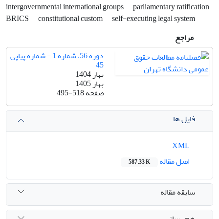
intergovernmental international groups
parliamentary ratification
BRICS
constitutional custom
self-executing legal system
مراجع
دوره 56، شماره 1 - شماره پیاپی
45
بهار 1404
بهار 1405
صفحه
495-518
فایل ها
XML
اصل مقاله
587.33 K
سابقه مقاله
هم رسانی