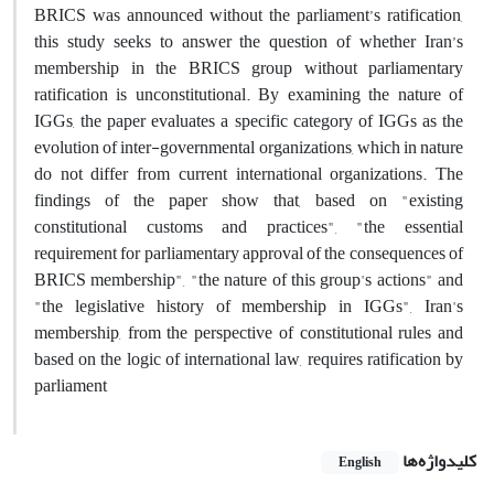
BRICS was announced without the parliament’s ratification,
this study seeks to answer the question of whether Iran’s
membership in the BRICS group without parliamentary
ratification is unconstitutional. By examining the nature of
IGGs, the paper evaluates a specific category of IGGs as the
evolution of inter-governmental organizations, which in nature
do not differ from current international organizations. The
findings of the paper show that, based on "existing
constitutional customs and practices", "the essential
requirement for parliamentary approval of the consequences of
BRICS membership", "the nature of this group's actions" and
"the legislative history of membership in IGGs", Iran's
membership, from the perspective of constitutional rules and
based on the logic of international law, requires ratification by
parliament
کلیدواژه‌ها
English