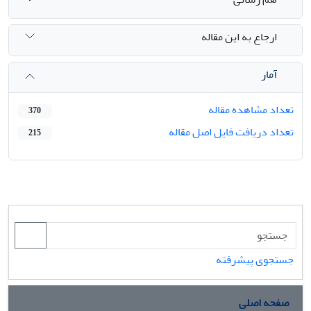
ارجاع به این مقاله
آمار
تعداد مشاهده مقاله
370
تعداد دریافت فایل اصل مقاله
215
جستجوی پیشرفته
صفحه اصلی