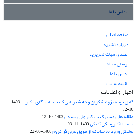
تماس با ما
صفحه اصلی
درباره نشریه
اعضای هیات تحریریه
ارسال مقاله
تماس با ما
نقشه سایت
اخبار و اعلانات
قابل توجه پژوهشگران و دانشجویانی که با جناب آقای دکتر ...
1403-
10-12
مقاله های مشترک با دکتر ولی رستمی
1403-10-12
پست الکترونیکی کمکی
1400-11-03
مشکل ورود به سامانه از طریق مرورگر کروم
1400-03-22