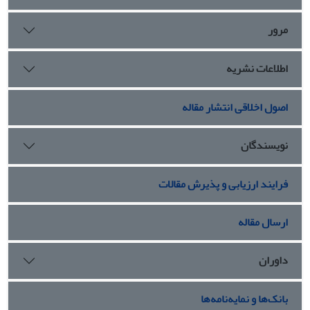
مرور
اطلاعات نشریه
اصول اخلاقی انتشار مقاله
نویسندگان
فرایند ارزیابی و پذیرش مقالات
ارسال مقاله
داوران
بانک‌ها و نمایه‌نامه‌ها