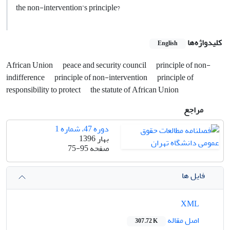
the non-intervention’s principle?
کلیدواژه‌ها
English
African Union
peace and security council
principle of non-
indifference
principle of non-intervention
principle of
responsibility to protect
the statute of African Union
مراجع
دوره 47، شماره 1
بهار 1396
صفحه
75-95
فایل ها
XML
اصل مقاله
307.72 K