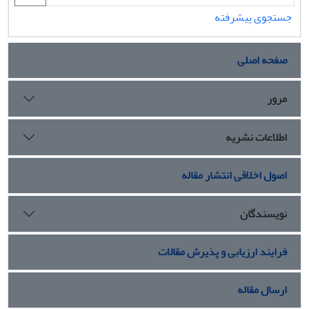
جستجوی پیشرفته
صفحه اصلی
مرور
اطلاعات نشریه
اصول اخلاقی انتشار مقاله
نویسندگان
فرایند ارزیابی و پذیرش مقالات
ارسال مقاله