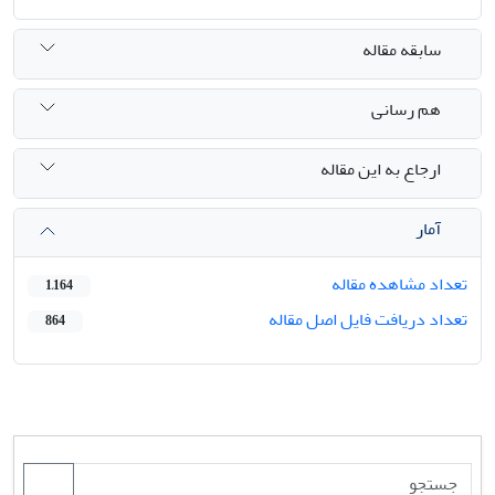
سابقه مقاله
هم رسانی
ارجاع به این مقاله
آمار
تعداد مشاهده مقاله
1,164
تعداد دریافت فایل اصل مقاله
864