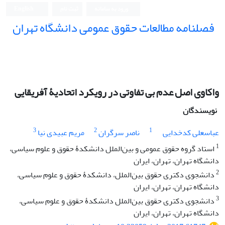
ورود به سامانه
ثبت نام
English
فصلنامه مطالعات حقوق عمومی دانشگاه تهران
دانشکده حقوق و علوم سیاسی دانشگاه تهران
واکاوی اصل عدم بی تفاوتی در رویکرد اتحادیۀ آفریقایی
نویسندگان
3
2
1
عباسعلی کدخدایی
ناصر سرگران
مریم عبیدی نیا
1
استاد گروه حقوق عمومی و بین‌الملل دانشکدۀ حقوق و علوم سیاسی،
دانشگاه تهران، تهران، ایران
2
دانشجوی دکتری حقوق بین‌الملل، دانشکدۀ حقوق و علوم سیاسی،
دانشگاه تهران، تهران، ایران
3
دانشجوی دکتری حقوق بین‌الملل دانشکدۀ حقوق و علوم سیاسی،
دانشگاه تهران، تهران، ایران