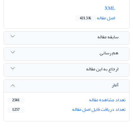
XML
اصل مقاله
421.5 K
سابقه مقاله
هم رسانی
ارجاع به این مقاله
آمار
تعداد مشاهده مقاله
2,561
تعداد دریافت فایل اصل مقاله
1,257