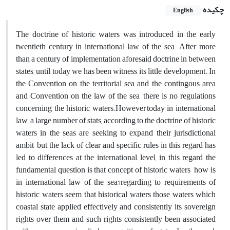
چکیده
English
The doctrine of historic waters was introduced in the early
twentieth century in international law of the sea. After more
than a century of implementation aforesaid doctrine in between
states, until today we has been witness its little development. In
the Convention on the territorial sea and the contingous area
and Convention on the law of the sea, there is no regulations
concerning the historic waters.However,today in international
law, a large number of stats, according to the doctrine of historic
waters in the seas are seeking to expand their jurisdictional
ambit, but the lack of clear and specific rules in this regard has
led to differences at the international level, in this regard the
fundamental question is that concept of historic waters how is
in international law of the sea?regarding to requirements of
historic waters seem that historical waters those waters which
coastal state applied effectively and consistently its sovereign
rights over them and such rights consistently been associated