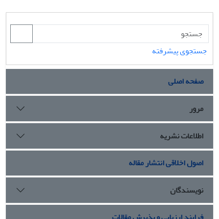
جستجوی پیشرفته
صفحه اصلی
مرور
اطلاعات نشریه
اصول اخلاقی انتشار مقاله
نویسندگان
فرایند ارزیابی و پذیرش مقالات