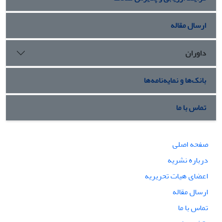
ارسال مقاله
داوران
بانک‌ها و نمایه‌نامه‌ها
تماس با ما
صفحه اصلی
درباره نشریه
اعضای هیات تحریریه
ارسال مقاله
تماس با ما