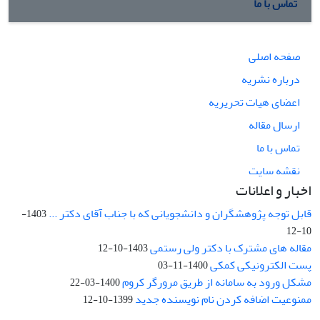
تماس با ما
صفحه اصلی
درباره نشریه
اعضای هیات تحریریه
ارسال مقاله
تماس با ما
نقشه سایت
اخبار و اعلانات
قابل توجه پژوهشگران و دانشجویانی که با جناب آقای دکتر ...
1403-
10-12
مقاله های مشترک با دکتر ولی رستمی
1403-10-12
پست الکترونیکی کمکی
1400-11-03
مشکل ورود به سامانه از طریق مرورگر کروم
1400-03-22
ممنوعیت اضافه کردن نام نویسنده جدید
1399-10-12