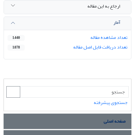
ارجاع به این مقاله
آمار
تعداد مشاهده مقاله
1,440
تعداد دریافت فایل اصل مقاله
1,078
جستجوی پیشرفته
صفحه اصلی