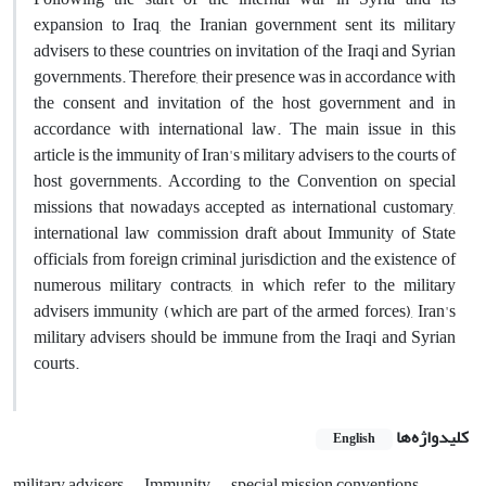
expansion to Iraq, the Iranian government sent its military
advisers to these countries on invitation of the Iraqi and Syrian
governments. Therefore, their presence was in accordance with
the consent and invitation of the host government and in
accordance with international law. The main issue in this
article is the immunity of Iran's military advisers to the courts of
host governments. According to the Convention on special
missions that nowadays accepted as international customary,
international law commission draft about Immunity of State
officials from foreign criminal jurisdiction and the existence of
numerous military contracts, in which refer to the military
advisers immunity (which are part of the armed forces), Iran's
military advisers should be immune from the Iraqi and Syrian
courts.
کلیدواژه‌ها
English
military advisers
Immunity
special mission conventions