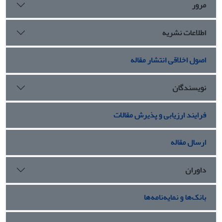
مرور
اطلاعات نشریه
اصول اخلاقی انتشار مقاله
نویسندگان
فرایند ارزیابی و پذیرش مقالات
ارسال مقاله
داوران
بانک‌ها و نمایه‌نامه‌ها