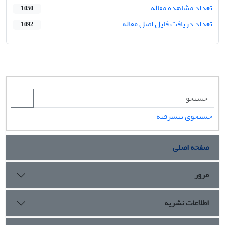
تعداد مشاهده مقاله
1,050
تعداد دریافت فایل اصل مقاله
1,092
جستجوی پیشرفته
صفحه اصلی
مرور
اطلاعات نشریه