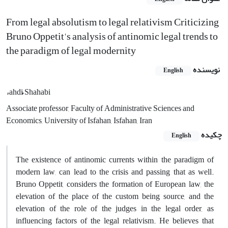
From legal absolutism to legal relativism Criticizing
Bruno Oppetit's analysis of antinomic legal trends to
the paradigm of legal modernity
نویسنده
English
ءahdi ُُShahabi
Associate professor, Faculty of Administrative Sciences and
Economics, University of Isfahan, Isfahan, Iran
چکیده
English
The existence of antinomic currents within the paradigm of
modern law, can lead to the crisis and passing that as well.
Bruno Oppetit, considers the formation of European law, the
elevation of the place of the custom being source, and the
elevation of the role of the judges in the legal order, as
influencing factors of the legal relativism. He believes that