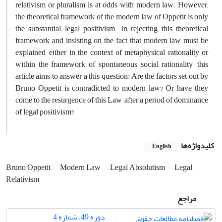
relativism or pluralism is at odds with modern law. However,
the theoretical framework of the modern law of Oppetit is only
the substantial legal positivism. In rejecting this theoretical
framework and insisting on the fact that modern law must be
explained, either in the context of metaphysical rationality or
within the framework of spontaneous social rationality, this
article aims to answer a this question: Are the factors set out by
Bruno Oppetit is contradicted to modern law? Or have they
come to the resurgence of this Law, after a period of dominance
of legal positivism?
کلیدواژه‌ها
English
Bruno Oppetit
Modern Law
Legal Absolutism
Legal
Relativism
مراجع
دوره 49، شماره 4