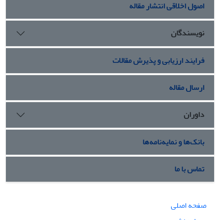
اصول اخلاقی انتشار مقاله
نویسندگان
فرایند ارزیابی و پذیرش مقالات
ارسال مقاله
داوران
بانک‌ها و نمایه‌نامه‌ها
تماس با ما
صفحه اصلی