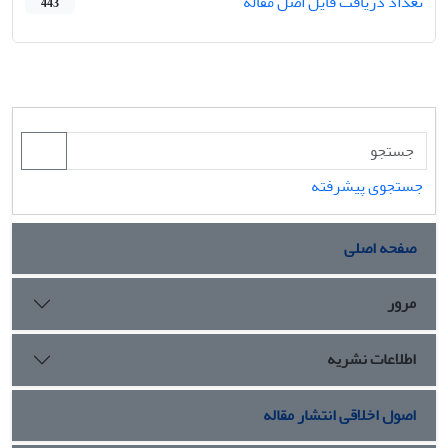
تعداد دریافت فایل اصل مقاله
443
جستجوی پیشرفته
صفحه اصلی
مرور
اطلاعات نشریه
اصول اخلاقی انتشار مقاله