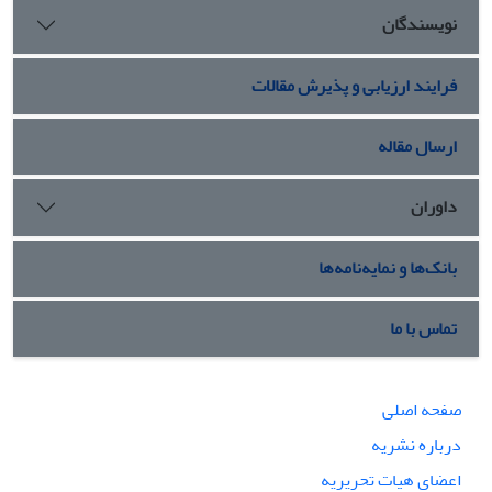
نویسندگان
فرایند ارزیابی و پذیرش مقالات
ارسال مقاله
داوران
بانک‌ها و نمایه‌نامه‌ها
تماس با ما
صفحه اصلی
درباره نشریه
اعضای هیات تحریریه