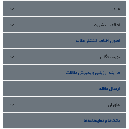
مرور
اطلاعات نشریه
اصول اخلاقی انتشار مقاله
نویسندگان
فرایند ارزیابی و پذیرش مقالات
ارسال مقاله
داوران
بانک‌ها و نمایه‌نامه‌ها