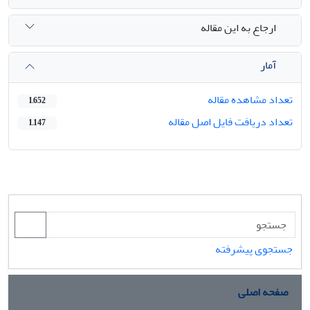
ارجاع به این مقاله
آمار
تعداد مشاهده مقاله
1,652
تعداد دریافت فایل اصل مقاله
1,147
جستجوی پیشرفته
صفحه اصلی