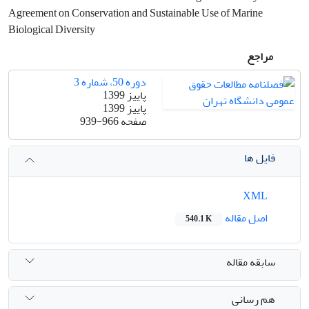
Agreement on Conservation and Sustainable Use of Marine
Biological Diversity
مراجع
دوره 50، شماره 3
پاییز 1399
پاییز 1399
صفحه
939-966
فایل ها
XML
اصل مقاله
540.1 K
سابقه مقاله
هم رسانی