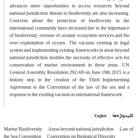
advances more opportunities to access resources beyond
national jurisdiction, threats to biodiversity are also increasing.
Concerns about the protection of biodiversity in the
international community have increased due to the importance
of biodiversity, overuse of oceanic ecosystem services and the
over-exploitation of oceans. The vacuum existing in legal
system and implementing existing frameworks in areas beyond
national jurisdiction doubles the necessity of effective acts for
conservation of marine environment in these areas. UN
General Assembly Resolution 292/69 on June 19th 2015 is a
historic step in the creation of the Third Implementing
Agreement to the Convention of the law of the sea and a
response to the existing vacuum in international framework.
کلیدواژه‌ها
English
Marine Biodiversity
Areas beyond national jurisdiction
Law of
the Sea Convention
Convention on Biological Diversity