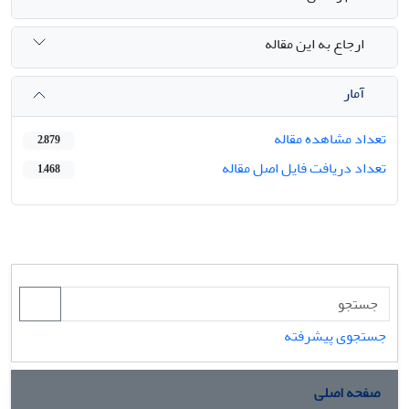
ارجاع به این مقاله
آمار
تعداد مشاهده مقاله
2,879
تعداد دریافت فایل اصل مقاله
1,468
جستجوی پیشرفته
صفحه اصلی