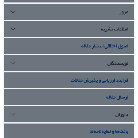
مرور
اطلاعات نشریه
اصول اخلاقی انتشار مقاله
نویسندگان
فرایند ارزیابی و پذیرش مقالات
ارسال مقاله
داوران
بانک‌ها و نمایه‌نامه‌ها