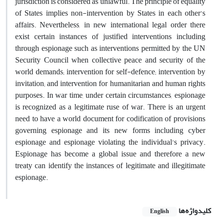
jurisdiction is considered as unlawful. The principle of equality
of States implies non-intervention by States in each other’s
affairs. Nevertheless, in new international legal order there
exist certain instances of justified interventions including
through espionage such as interventions permitted by the UN
Security Council when collective peace and security of the
world demands; intervention for self-defence; intervention by
invitation; and intervention for humanitarian and human rights
purposes. In war time, under certain circumstances, espionage
is recognized as a legitimate ruse of war. There is an urgent
need to have a world document for codification of provisions
governing espionage and its new forms including cyber
espionage and espionage violating the individual’s privacy.
Espionage has become a global issue and therefore a new
treaty can identify the instances of legitimate and illegitimate
espionage.
کلیدواژه‌ها
English