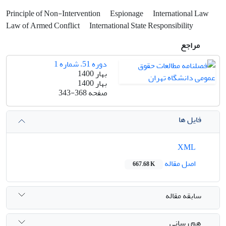
Principle of Non-Intervention
Espionage
International Law
Law of Armed Conflict
International State Responsibility
مراجع
دوره 51، شماره 1
بهار 1400
بهار 1400
صفحه
343-368
فایل ها
XML
اصل مقاله
667.68 K
سابقه مقاله
هم رسانی