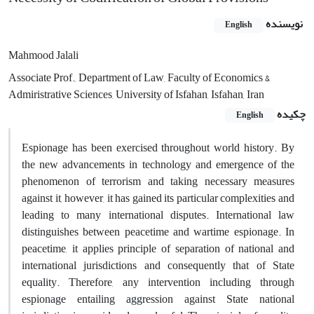
نویسنده
English
Mahmood Jalali
Associate Prof., Department of Law, Faculty of Economics &
Admiristrative Sciences, University of Isfahan, Isfahan, Iran
چکیده
English
Espionage has been exercised throughout world history. By
the new advancements in technology and emergence of the
phenomenon of terrorism and taking necessary measures
against it, however, it has gained its particular complexities and
leading to many international disputes. International law
distinguishes between peacetime and wartime espionage. In
peacetime, it applies principle of separation of national and
international jurisdictions and consequently that of State
equality. Therefore, any intervention including through
espionage entailing aggression against State national