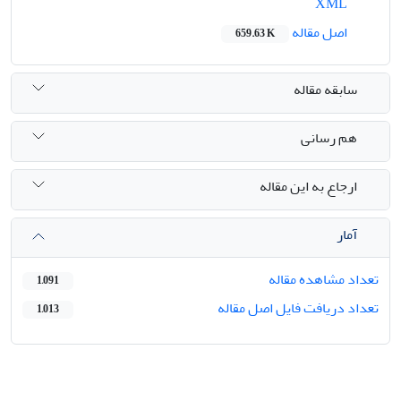
XML
اصل مقاله
659.63 K
سابقه مقاله
هم رسانی
ارجاع به این مقاله
آمار
تعداد مشاهده مقاله
1,091
تعداد دریافت فایل اصل مقاله
1,013