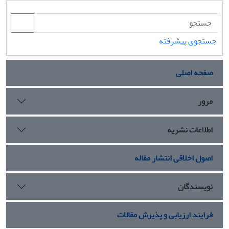
جستجوی پیشرفته
صفحه اصلی
مرور
اطلاعات نشریه
اصول اخلاقی انتشار مقاله
نویسندگان
فرایند ارزیابی و پذیرش مقالات