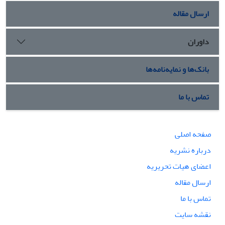
ارسال مقاله
داوران
بانک‌ها و نمایه‌نامه‌ها
تماس با ما
صفحه اصلی
درباره نشریه
اعضای هیات تحریریه
ارسال مقاله
تماس با ما
نقشه سایت