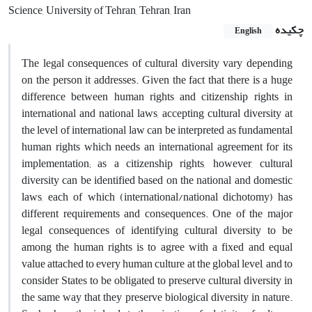
Science, University of Tehran, Tehran, Iran
چکیده
English
The legal consequences of cultural diversity vary depending
on the person it addresses. Given the fact that there is a huge
difference between human rights and citizenship rights in
international and national laws, accepting cultural diversity at
the level of international law can be interpreted as fundamental
human rights which needs an international agreement for its
implementation; as a citizenship rights, however, cultural
diversity can be identified based on the national and domestic
laws, each of which (international/national dichotomy) has
different requirements and consequences. One of the major
legal consequences of identifying cultural diversity to be
among the human rights is to agree with a fixed and equal
value attached to every human culture at the global level, and to
consider States to be obligated to preserve cultural diversity in
the same way that they preserve biological diversity in nature.