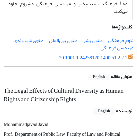
عملاً فرهنگ نسبیت‌پذیر و مهندسی فرهنگی مشروع جلوه
می‌کند.
کلیدواژه‌ها
تنوع فرهنگی
حقوق بشر
حقوق بین‌الملل
حقوق شهروندی
مهندسی فرهنگی
20.1001.1.24238120.1400.51.2.2.2
عنوان مقاله
English
The Legal Effects of Cultural Diversity as Human
Rights and Citizenship Rights
نویسنده
English
Mohammadjavad Javid
Prof., Department of Public Law, Faculty of Law and Political