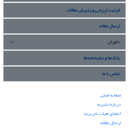
فرایند ارزیابی و پذیرش مقالات
ارسال مقاله
داوران
بانک‌ها و نمایه‌نامه‌ها
تماس با ما
صفحه اصلی
درباره نشریه
اعضای هیات تحریریه
ارسال مقاله