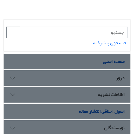
جستجوی پیشرفته
صفحه اصلی
مرور
اطلاعات نشریه
اصول اخلاقی انتشار مقاله
نویسندگان