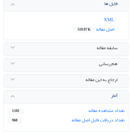
فایل ها
XML
اصل مقاله
519.97 K
سابقه مقاله
هم رسانی
ارجاع به این مقاله
آمار
تعداد مشاهده مقاله
1,181
تعداد دریافت فایل اصل مقاله
968