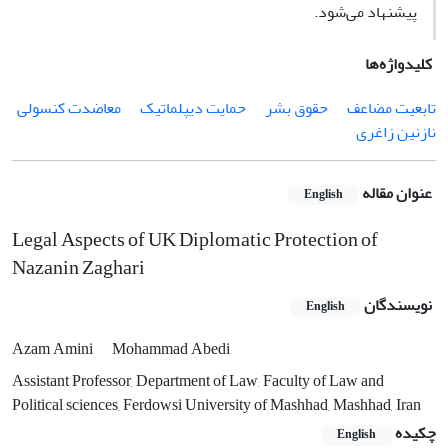
پیشنهاد می‌شود.
کلیدواژه‌ها
تابعیت مضاعف
حقوق بشر
حمایت دیپلماتیک
معاضدت کنسولی
نازنین زاغری
عنوان مقاله
English
Legal Aspects of UK Diplomatic Protection of
Nazanin Zaghari
نویسندگان
English
Azam Amini
Mohammad Abedi
Assistant Professor, Department of Law, Faculty of Law and
Political sciences, Ferdowsi University of Mashhad, Mashhad, Iran
چکیده
English