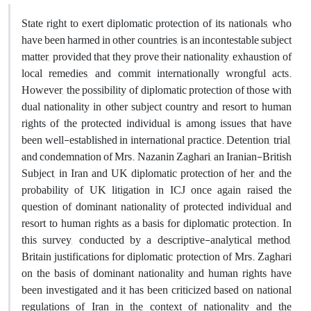
State right to exert diplomatic protection of its nationals, who
have been harmed in other countries, is an incontestable subject
matter, provided that they prove their nationality, exhaustion of
local remedies, and commit internationally wrongful acts.
However, the possibility of diplomatic protection of those with
dual nationality in other subject country and resort to human
rights of the protected individual is among issues that have
been well-established in international practice. Detention, trial,
and condemnation of Mrs. Nazanin Zaghari, an Iranian-British
Subject, in Iran and UK diplomatic protection of her, and the
probability of UK litigation in ICJ once again raised the
question of dominant nationality of protected individual and
resort to human rights as a basis for diplomatic protection. In
this survey, conducted by a descriptive-analytical method,
Britain justifications for diplomatic protection of Mrs. Zaghari
on the basis of dominant nationality and human rights have
been investigated and it has been criticized based on national
regulations of Iran in the context of nationality and the