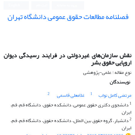
ورود به سامانه
ثبت نام
English
فصلنامه مطالعات حقوق عمومی دانشگاه تهران
دانشکده حقوق و علوم سیاسی دانشگاه تهران
نقش سازمان‌های غیردولتی در فرایند رسیدگی دیوان
اروپایی حقوق بشر
نوع مقاله : علمی-پژوهشی
نویسندگان
2
1
مرتضی کامل نواب
غلامعلی قاسمی
1
دانشجوی دکتری حقوق عمومی، دانشکده حقوق، دانشگاه قم، قم،
ایران
2
دانشیار، گروه حقوق بین الملل، دانشکده حقوق، دانشگاه قم، قم،
ایران