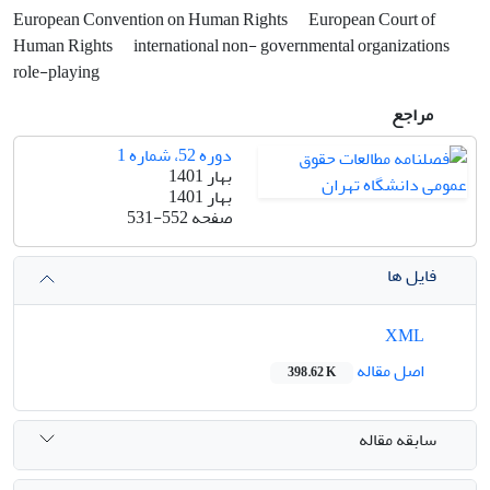
European Convention on Human Rights
European Court of
Human Rights
international non- governmental organizations
role-playing
مراجع
دوره 52، شماره 1
بهار 1401
بهار 1401
صفحه
531-552
فایل ها
XML
اصل مقاله
398.62 K
سابقه مقاله