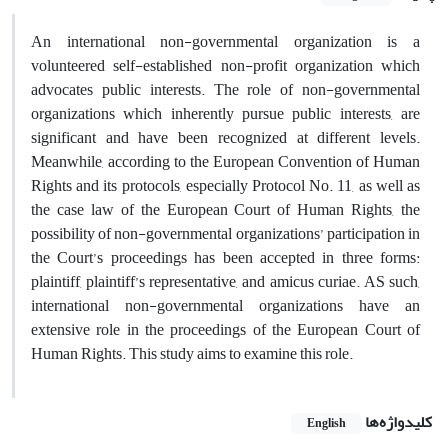
An international non-governmental organization is a
volunteered self-established non-profit organization which
advocates public interests. The role of non-governmental
organizations which inherently pursue public interests, are
significant and have been recognized at different levels.
Meanwhile, according to the European Convention of Human
Rights and its protocols, especially Protocol No. 11, as well as
the case law of the European Court of Human Rights, the
possibility of non-governmental organizations’ participation in
the Court’s proceedings has been accepted in three forms:
plaintiff, plaintiff’s representative, and amicus curiae. AS such,
international non-governmental organizations have an
extensive role in the proceedings of the European Court of
Human Rights. This study aims to examine this role.
کلیدواژه‌ها
English