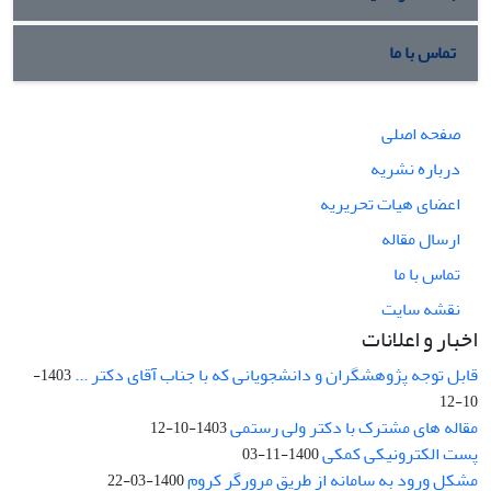
تماس با ما
صفحه اصلی
درباره نشریه
اعضای هیات تحریریه
ارسال مقاله
تماس با ما
نقشه سایت
اخبار و اعلانات
قابل توجه پژوهشگران و دانشجویانی که با جناب آقای دکتر ...
1403-
10-12
مقاله های مشترک با دکتر ولی رستمی
1403-10-12
پست الکترونیکی کمکی
1400-11-03
مشکل ورود به سامانه از طریق مرورگر کروم
1400-03-22