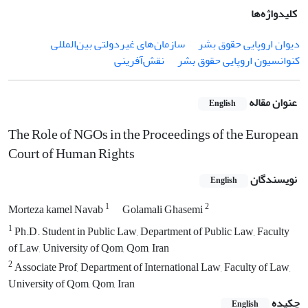
کلیدواژه‌ها
دیوان اروپایی حقوق بشر
سازمان‌های غیردولتی بین‌المللی
کنوانسیون اروپایی حقوق بشر
نقش‌آفرینی
عنوان مقاله
English
The Role of NGOs in the Proceedings of the European
Court of Human Rights
نویسندگان
English
1
2
Morteza kamel Navab
Golamali Ghasemi
1
Ph.D. Student in Public Law, Department of Public Law, Faculty
of Law, University of Qom, Qom, Iran
2
Associate Prof, Department of International Law, Faculty of Law,
University of Qom, Qom, Iran
چکیده
English