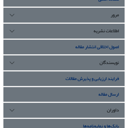
مرور
اطلاعات نشریه
اصول اخلاقی انتشار مقاله
نویسندگان
فرایند ارزیابی و پذیرش مقالات
ارسال مقاله
داوران
بانک‌ها و نمایه‌نامه‌ها