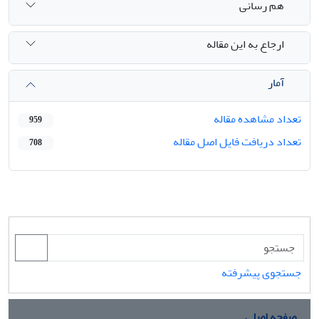
هم رسانی
ارجاع به این مقاله
آمار
تعداد مشاهده مقاله
959
تعداد دریافت فایل اصل مقاله
708
جستجوی پیشرفته
صفحه اصلی