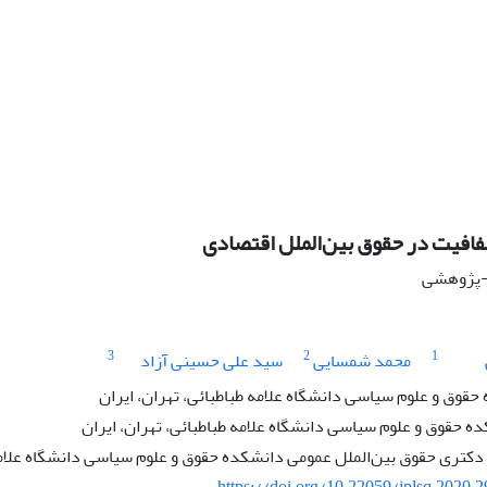
فافیت در حقوق بین‌الملل اقتصادی
ی-پژوهشی
3
2
1
محمد شمسایی
سید علی حسینی آزاد
قوق و علوم سیاسی دانشگاه علامه طباطبائی، تهران، ایران
ه حقوق و علوم سیاسی دانشگاه علامه طباطبائی، تهران، ایران
کتری حقوق بین‌الملل عمومی دانشکده حقوق و علوم سیاسی دانشگاه علامه ط