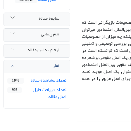
سابقه مقاله
تصمیمات بازیگرانی است که
ن‌الملل اقتصادی می‌توان
هم رسانی
نکه چه میزان از خصوصیات
ی بررسی توصیفی و تحلیلی
ارجاع به این مقاله
ی است که توانسته است در
رای یک اصل حقوقی برشمرده
ف حقوق بین‌الملل اقتصادی
آمار
‌عنوان یک اصل موجد تعهد
اجرای اصل مزبور را در همة
تعداد مشاهده مقاله
1,948
تعداد دریافت فایل
902
اصل مقاله