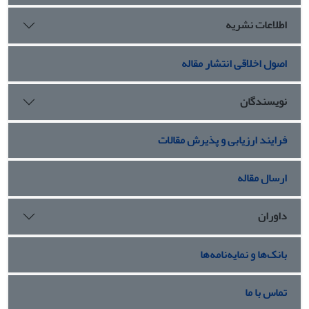
اطلاعات نشریه
اصول اخلاقی انتشار مقاله
نویسندگان
فرایند ارزیابی و پذیرش مقالات
ارسال مقاله
داوران
بانک‌ها و نمایه‌نامه‌ها
تماس با ما