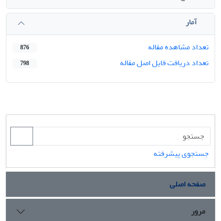
آمار
تعداد مشاهده مقاله
876
تعداد دریافت فایل اصل مقاله
798
جستجوی پیشرفته
صفحه اصلی
مرور