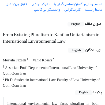
اساسی‌سازی (قانون اساسی‌گرایی)
تمرکز نهادی
حقوق بین‌الملل
محیط زیست
کثرت‌گرایی
وحدت‌گرایی کانتی
عنوان مقاله
English
From Existing Pluralism to Kantian Unitarianism in
International Environmental Law
نویسندگان
English
1
2
Mostafa Fazaeli
Vahid Kosari
1
Associate Prof., Department of International Law, University of
Qom, Qom, Iran
2
Ph.D. Student in International Law, Faculty of Law, University of
Qom, Qom, Iran
چکیده
English
International environmental law faces pluralism in both