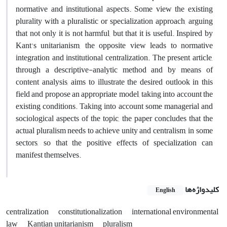
normative and institutional aspects. Some view the existing
plurality with a pluralistic or specialization approach, arguing
that not only it is not harmful, but that it is useful. Inspired by
Kant's unitarianism, the opposite view leads to normative
integration and institutional centralization. The present article,
through a descriptive-analytic method and by means of
content analysis, aims to illustrate the desired outlook in this
field and propose an appropriate model, taking into account the
existing conditions. Taking into account some managerial and
sociological aspects of the topic, the paper concludes that the
actual pluralism needs to achieve unity and centralism, in some
sectors, so that the positive effects of specialization can
manifest themselves.
کلیدواژه‌ها
English
centralization
constitutionalization
international environmental
law
Kantian unitarianism
pluralism