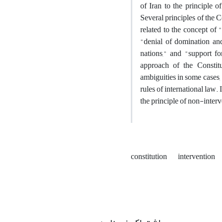
of Iran to the principle o
Several principles of the C
related to the concept of 
"denial of domination and 
nations," and "support fo
approach of the Constit
ambiguities in some cases, 
rules of international law.
the principle of non-interve
constitution
‎ intervention