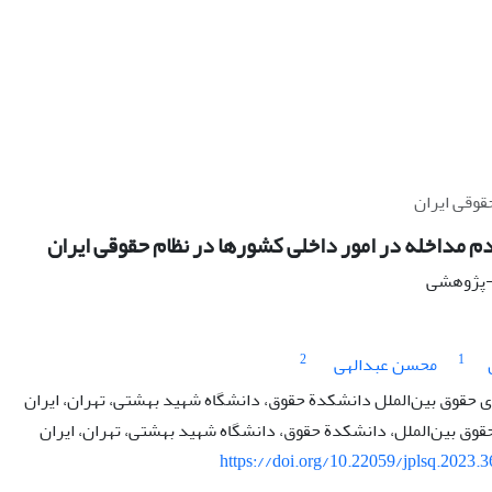
قوقی ایران
م مداخله در امور داخلی کشورها در نظام حقوقی ایران
ی-پژوهشی
2
1
محسن عبدالهی
حقوق بین‌الملل دانشکدة حقوق، دانشگاه شهید بهشتی، تهران، ایران‏
قوق بین‌الملل، دانشکدة حقوق، دانشگاه شهید بهشتی، تهران، ایران‏
https://doi.org/10.22059/jplsq.2023.