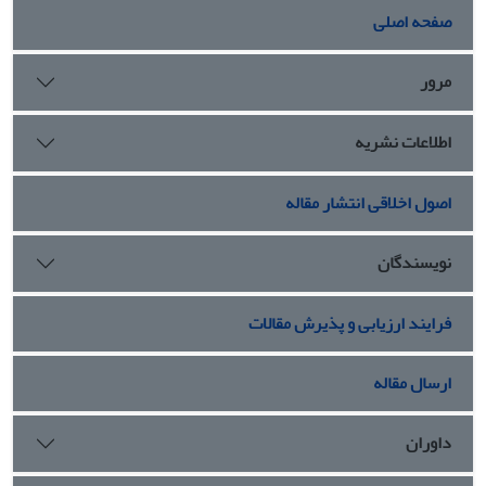
صفحه اصلی
مرور
اطلاعات نشریه
اصول اخلاقی انتشار مقاله
نویسندگان
فرایند ارزیابی و پذیرش مقالات
ارسال مقاله
داوران