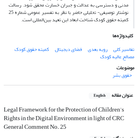
مدنی و دسترسی به عدالت و جبران خسارت محقق شود. رسالت
نوشتار توصیفی- تحلیلی حاضر با نظر به تفسیر عمومی شماره 25
کمیته حقوق کودک شناخت ابعاد این تعهد بین‌المللی است.
کلیدواژه‌ها
تفاسیر کلی
رویه بعدی
فضای دیجیتال
کمیته حقوق کودک
مصالح عالیه کودک
موضوعات
حقوق بشر
عنوان مقاله
English
Legal Framework for the Protection of Children's
Rights in the Digital Environment in light of CRC
General Comment No. 25