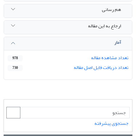
هم رسانی
ارجاع به این مقاله
آمار
تعداد مشاهده مقاله
978
تعداد دریافت فایل اصل مقاله
730
جستجوی پیشرفته