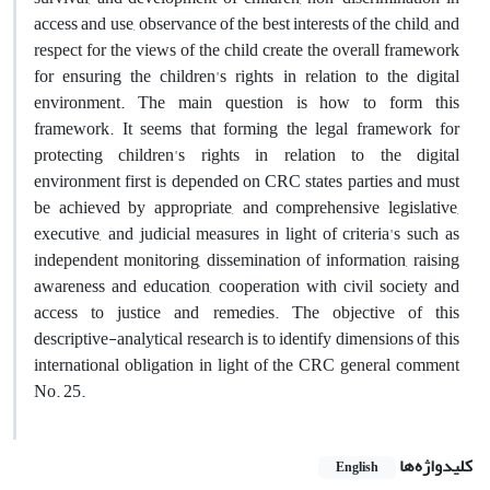
access and use, observance of the best interests of the child, and
respect for the views of the child create the overall framework
for ensuring the children's rights in relation to the digital
environment. The main question is how to form this
framework. It seems that forming the legal framework for
protecting children's rights in relation to the digital
environment first is depended on CRC states parties and must
be achieved by appropriate, and comprehensive legislative,
executive, and judicial measures in light of criteria's such as
independent monitoring, dissemination of information, raising
awareness and education, cooperation with civil society and
access to justice and remedies. The objective of this
descriptive-analytical research is to identify dimensions of this
international obligation in light of the CRC general comment
No. 25.
کلیدواژه‌ها
English