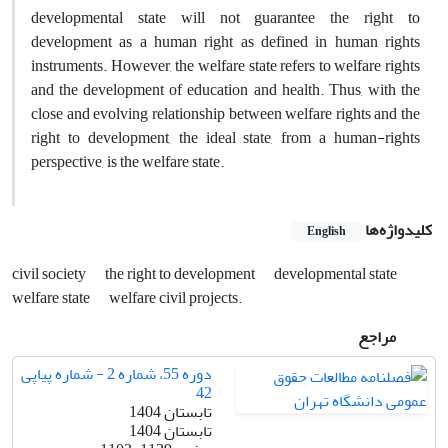
developmental state will not guarantee the right to
development as a human right as defined in human rights
instruments. However, the welfare state refers to welfare rights
and the development of education and health. Thus, with the
close and evolving relationship between welfare rights and the
right to development, the ideal state, from a human-rights
perspective, is the welfare state.
کلیدواژه‌ها
English
civil society
the right to ‎development
‎developmental state
‎welfare state
welfare civil ‎projects.‎
مراجع
دوره 55، شماره 2 - شماره پیاپی
42
تابستان 1404
تابستان 1404