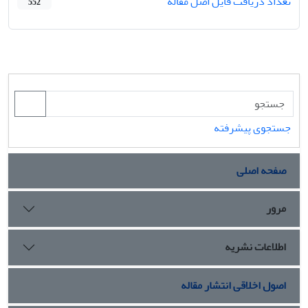
تعداد دریافت فایل اصل مقاله
552
جستجوی پیشرفته
صفحه اصلی
مرور
اطلاعات نشریه
اصول اخلاقی انتشار مقاله