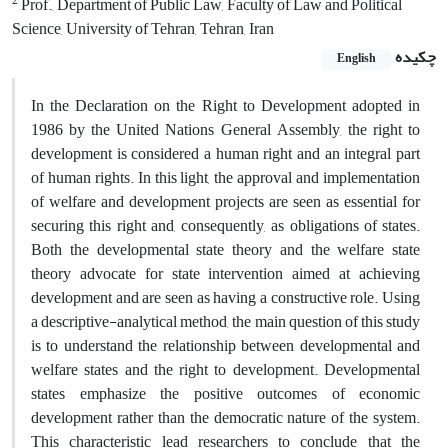
2
Prof., Department of Public Law, Faculty of Law and Political
Science, University of Tehran, Tehran, Iran
چکیده
English
In the Declaration on the Right to Development adopted in
1986 by the United Nations General Assembly, the right to
development is considered a human right and an integral part
of human rights. In this light, the approval and implementation
of welfare and development projects are seen as essential for
securing this right and, consequently, as obligations of states.
Both the developmental state theory and the welfare state
theory advocate for state intervention aimed at achieving
development and are seen as having a constructive role. Using
a descriptive-analytical method, the main question of this study
is to understand the relationship between developmental and
welfare states and the right to development. Developmental
states emphasize the positive outcomes of economic
development rather than the democratic nature of the system.
This characteristic lead researchers to conclude that the