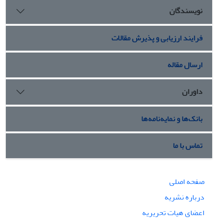
نویسندگان
فرایند ارزیابی و پذیرش مقالات
ارسال مقاله
داوران
بانک‌ها و نمایه‌نامه‌ها
تماس با ما
صفحه اصلی
درباره نشریه
اعضای هیات تحریریه