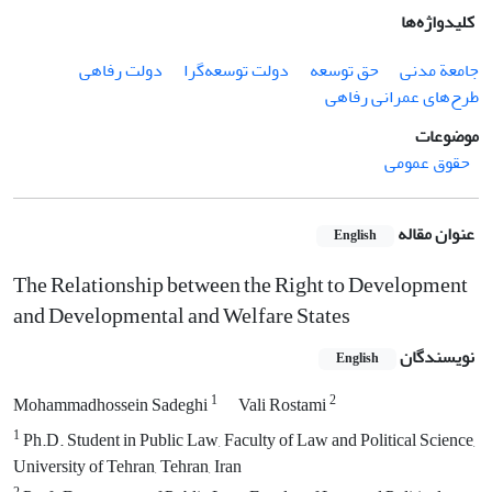
کلیدواژه‌ها
جامعة مدنی
حق توسعه
دولت توسعه‌گرا
دولت رفاهی
طرح‌های عمرانی رفاهی
موضوعات
حقوق عمومی
عنوان مقاله
English
The Relationship between the Right to Development
and Developmental ‎and Welfare States
نویسندگان
English
1
2
Mohammadhossein Sadeghi
Vali Rostami
1
Ph.D. Student in Public Law, Faculty of Law and Political Science,
University of Tehran, Tehran, Iran