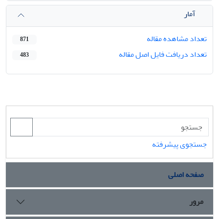
آمار
تعداد مشاهده مقاله
871
تعداد دریافت فایل اصل مقاله
483
جستجوی پیشرفته
صفحه اصلی
مرور