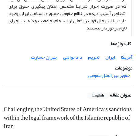
که در صورت احراز شرایط مشخص امکان پیگیری حقوق برای
اشخاص آسیب دیده در نظام حقوقی جمهوری اسلامی ایران وجود
دارد، با این حال قوانین فعلی از انسجام، جامعیت و ضمانت اجرای
لازم برخوردار نیستند.
کلیدواژه‌ها
آمریکا
ایران
تحریم
دادخواهی
جبران خسارت
موضوعات
حقوق بین‌الملل عمومی
عنوان مقاله
English
Challenging the United States of America’s sanctions
within the legal framework of the Islamic republic of
Iran