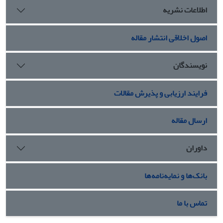
اطلاعات نشریه
اصول اخلاقی انتشار مقاله
نویسندگان
فرایند ارزیابی و پذیرش مقالات
ارسال مقاله
داوران
بانک‌ها و نمایه‌نامه‌ها
تماس با ما