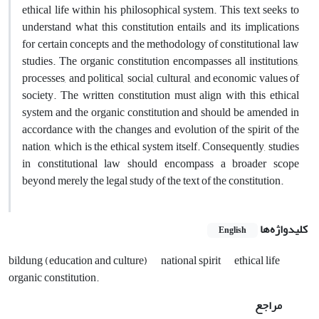
ethical life within his philosophical system. This text seeks to
understand what this constitution entails and its implications
for certain concepts and the methodology of constitutional law
studies. The organic constitution encompasses all institutions,
processes, and political, social, cultural, and economic values of
society. The written constitution must align with this ethical
system and the organic constitution and should be amended in
accordance with the changes and evolution of the spirit of the
nation, which is the ethical system itself. Consequently, studies
in constitutional law should encompass a broader scope
beyond merely the legal study of the text of the constitution.
کلیدواژه‌ها
English
bildung (education and ‎culture)
national spirit
‎ethical life
organic ‎constitution.‎
مراجع