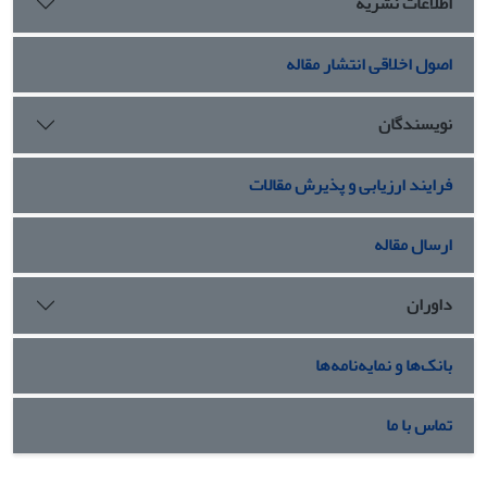
اطلاعات نشریه
اصول اخلاقی انتشار مقاله
نویسندگان
فرایند ارزیابی و پذیرش مقالات
ارسال مقاله
داوران
بانک‌ها و نمایه‌نامه‌ها
تماس با ما