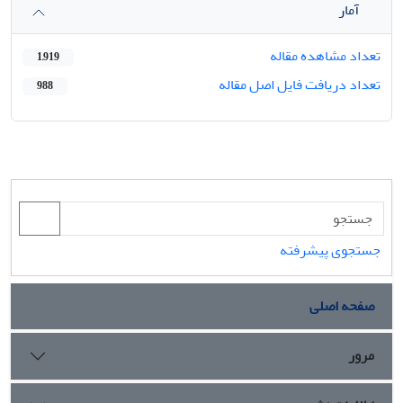
آمار
تعداد مشاهده مقاله
1,919
تعداد دریافت فایل اصل مقاله
988
جستجوی پیشرفته
صفحه اصلی
مرور