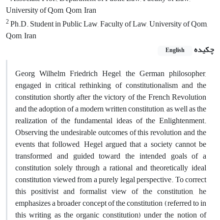
University of Qom, Qom, Iran
2
Ph.D. Student in Public Law, Faculty of Law, University of Qom,
Qom, Iran
چکیده
English
Georg Wilhelm Friedrich Hegel, the German philosopher,
engaged in critical rethinking of constitutionalism and the
constitution shortly after the victory of the French Revolution
and the adoption of a modern written constitution, as well as the
realization of the fundamental ideas of the Enlightenment.
Observing the undesirable outcomes of this revolution and the
events that followed, Hegel argued that a society cannot be
transformed and guided toward the intended goals of a
constitution solely through a rational and theoretically ideal
constitution viewed from a purely legal perspective. To correct
this positivist and formalist view of the constitution, he
emphasizes a broader concept of the constitution (referred to in
this writing as the organic constitution) under the notion of