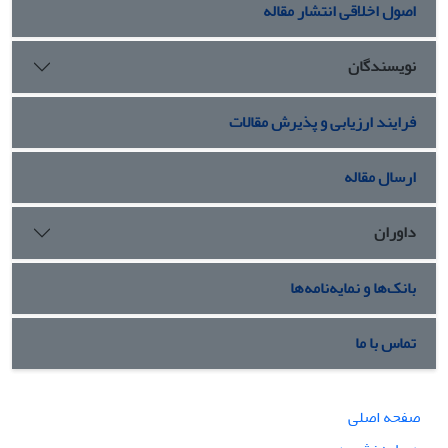
اصول اخلاقی انتشار مقاله
نویسندگان
فرایند ارزیابی و پذیرش مقالات
ارسال مقاله
داوران
بانک‌ها و نمایه‌نامه‌ها
تماس با ما
صفحه اصلی