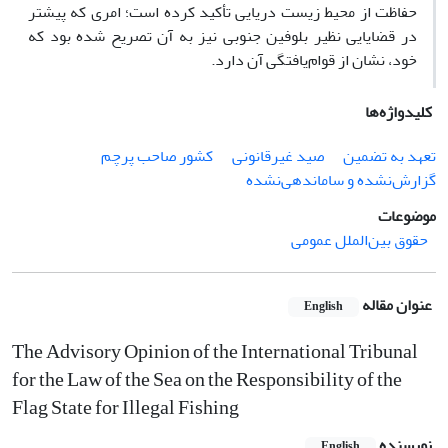
حفاظت از محیط زیست دریایی تأکید کرده است؛ امری که پیشتر
در قضایایی نظیر بلوفین جنوبی نیز به آن تصریح شده بود که
خود، نشان از قوام‌یافتگی آن دارد.
کلیدواژه‌ها
تعهد به تضمین
صید غیرقانونی
کشور صاحب پرچم
گزارش‌نشده و ساماندهی‌نشده
موضوعات
حقوق بین‌الملل عمومی
عنوان مقاله
English
The Advisory Opinion of the International Tribunal
for the Law of the ‎Sea on the Responsibility of the
Flag State for Illegal Fishing
نویسنده
English