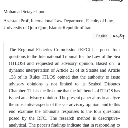
Mohamad Setayeshpur
Assistant Prof., International Law Department, Faculty of Law,
University of Qom, Qom, Islamic Republic of Iran
چکیده
English
The Regional Fisheries Commission (RFC) has posed four
questions to the International Tribunal for the Law of the Sea
(ITLOS) and requested an advisory opinion. Based on a
dynamic interpretation of Article 21 of its Statute and Article
138 of its Rules, ITLOS opined that the authority to issue
advisory opinions is not limited to its Seabed Disputes
Chamber. This is the first time that the full bench of ITLOS has
issued an advisory opinion. The present paper aims to analyze
the substantive aspects of the sais advisory opinion and to this
end, examine the tribunal's responses to the four questions
posed by the RFC. The research method is descriptive-
analytical. The paper’s findings indicate that in responding to