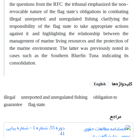
the questions from the RFC, the tribunal emphasized the non-
revocable nature of the flag state’s obligations in combating
illegal, unreported, and unregulated fishing, clarifying the
responsibility of the flag state to take appropriate actions
against it, and highlighting the relationship between the
management of marine living resources and the protection of
the marine environment. The latter was previously noted in
cases such as the Southern Bluefin Tuna, indicating its
consolidation.
کلیدواژه‌ها
English
illegal
unreported and ‎unregulated fishing
‎obligation to
guarantee
‎flag state.‎
مراجع
دوره 55، شماره 1 - شماره پیاپی
41