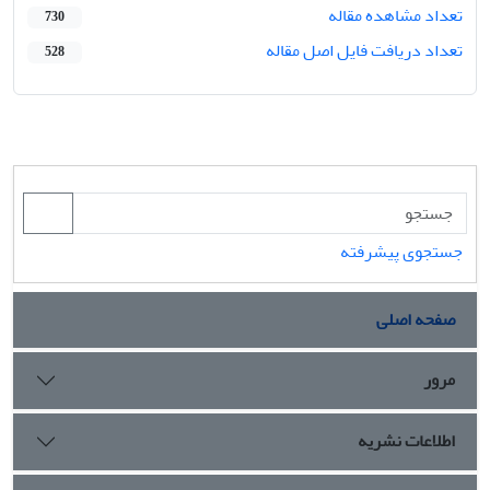
تعداد مشاهده مقاله
730
تعداد دریافت فایل اصل مقاله
528
جستجوی پیشرفته
صفحه اصلی
مرور
اطلاعات نشریه