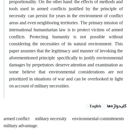
proportionality. On the other hand, the effects of methods and
tools used in armed conflicts, justified by the principle of
necessity, can persist for years in the environment of conflict
areas and even neighboring territories. The primary mission of
international humanitarian law is to protect victims of armed
conflicts. Protecting humanity is not possible without
considering the necessities of its natural environment. This
paper assumes that the legitimacy and manner of invoking the
aforementioned principle, specifically to justify environmental
damages by perpetrators, deserve attention and examination as
some believe that environmental considerations are not
prioritized in situations of war and can be overlooked in light
on account of military necessities.
کلیدواژه‌ها
English
armed conflict
military ‎necessity
environmental ‎commitments
military ‎advantage.‎