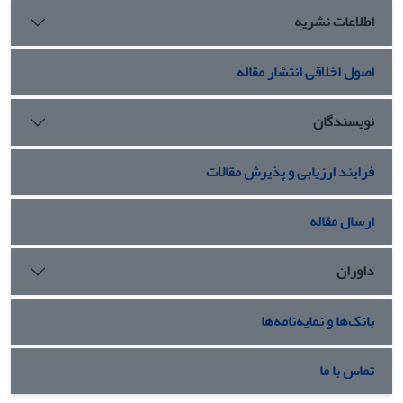
اطلاعات نشریه
اصول اخلاقی انتشار مقاله
نویسندگان
فرایند ارزیابی و پذیرش مقالات
ارسال مقاله
داوران
بانک‌ها و نمایه‌نامه‌ها
تماس با ما