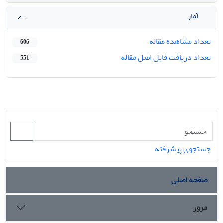
آمار
تعداد مشاهده مقاله
606
تعداد دریافت فایل اصل مقاله
551
جستجوی پیشرفته
صفحه اصلی
مرور