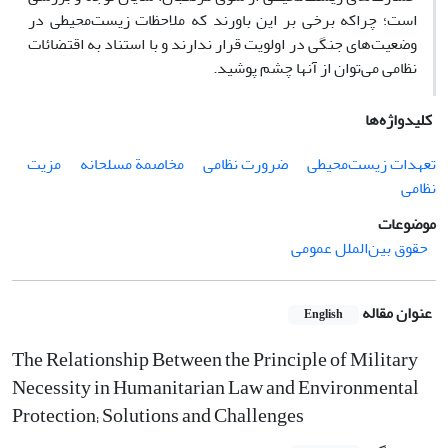
است؛ چراکه برخی بر این باورند که ملاحظات زیست‌محیطی در
وضعیت‌های جنگی در اولویت قرار ندارند و با استناد به اقتضائات
نظامی می‌توان از آنها چشم پوشید.
کلیدواژه‌ها
تعهدات زیست‌محیطی
ضرورت نظامی
مخاصمة مسلحانه
مزیت
نظامی
موضوعات
حقوق بین‌الملل عمومی
عنوان مقاله
English
The Relationship Between the Principle of Military
Necessity in ‎Humanitarian Law and Environmental
Protection;‎ Solutions and Challenges