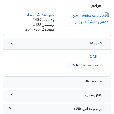
مراجع
دوره 54، شماره 4
زمستان 1403
زمستان 1403
صفحه
2547-2572
فایل ها
XML
اصل مقاله
572 K
سابقه مقاله
هم رسانی
ارجاع به این مقاله