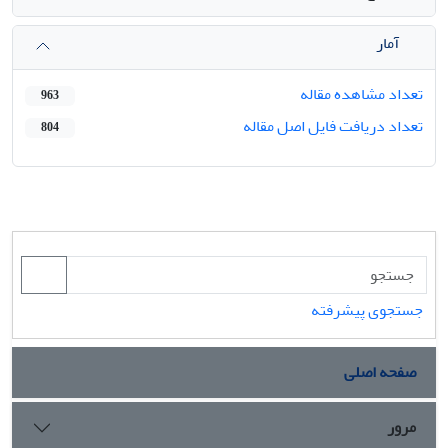
آمار
تعداد مشاهده مقاله
963
تعداد دریافت فایل اصل مقاله
804
جستجوی پیشرفته
صفحه اصلی
مرور