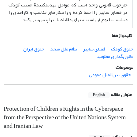
چارچوب قانونی واحد است که عوامل تهدیدکنندة امنیت کودک
در فضای سایبر را احصا کرده و راهکارهای مناسب و کارامدی را
متناسب با نوع آن آسیب، برای مقابله با آنها پیش‌بینی کند.
کلیدواژه‌ها
حقوق کودک
فضای سایبر
نظام ‏ملل متحد
حقوق ایران
‏قانون‌گذاری مطلوب.‏
موضوعات
حقوق بین‌الملل عمومی
عنوان مقاله
English
Protection of Children's Rights in the Cyberspace
from the Perspective ‎of the United Nations System
and Iranian Law