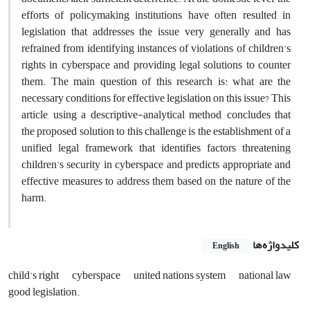
efforts of policymaking institutions have often resulted in
legislation that addresses the issue very generally and has
refrained from identifying instances of violations of children's
rights in cyberspace and providing legal solutions to counter
them. The main question of this research is: what are the
necessary conditions for effective legislation on this issue? This
article, using a descriptive-analytical method, concludes that
the proposed solution to this challenge is the establishment of a
unified legal framework that identifies factors threatening
children's security in cyberspace and predicts appropriate and
effective measures to address them based on the nature of the
harm.
کلیدواژه‌ها
English
child's right
cyberspace
‎united nations system
‎national law
good ‎legislation.‎