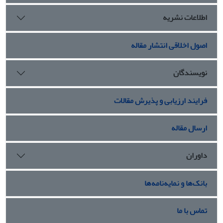
اطلاعات نشریه
اصول اخلاقی انتشار مقاله
نویسندگان
فرایند ارزیابی و پذیرش مقالات
ارسال مقاله
داوران
بانک‌ها و نمایه‌نامه‌ها
تماس با ما