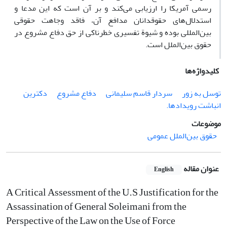
رسمی آمریکا را ارزیابی می‌کند و بر آن است که این مدعا و
استدلال‌های حقوقدانان‌ مدافع آن، فاقد وجاهت حقوقی
بین‌المللی بوده و شیوة تفسیری خطرناکی از حق دفاع مشروع در
حقوق بین‌الملل است.
کلیدواژه‌ها
توسل به زور
سردار قاسم ‏سلیمانی
دفاع مشروع
دکترین
‏انباشت رویدادها.‏
موضوعات
حقوق بین‌الملل عمومی
عنوان مقاله
English
A Critical Assessment of the U.S Justification for the
Assassination of ‎General Soleimani from the
Perspective of the Law on the Use of Force