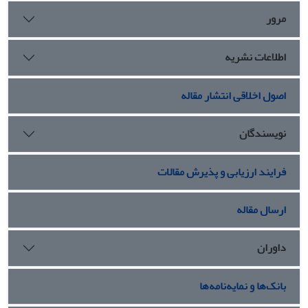
مرور
اطلاعات نشریه
اصول اخلاقی انتشار مقاله
نویسندگان
فرایند ارزیابی و پذیرش مقالات
ارسال مقاله
داوران
بانک‌ها و نمایه‌نامه‌ها