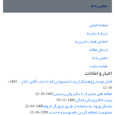
تماس با ما
صفحه اصلی
درباره نشریه
اعضای هیات تحریریه
ارسال مقاله
تماس با ما
نقشه سایت
اخبار و اعلانات
قابل توجه پژوهشگران و دانشجویانی که با جناب آقای دکتر ...
1403-
10-12
مقاله های مشترک با دکتر ولی رستمی
1403-10-12
پست الکترونیکی کمکی
1400-11-03
مشکل ورود به سامانه از طریق مرورگر کروم
1400-03-22
ممنوعیت اضافه کردن نام نویسنده جدید
1399-10-12