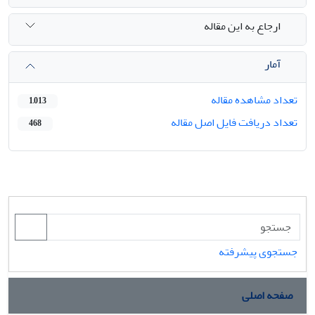
ارجاع به این مقاله
آمار
تعداد مشاهده مقاله
1,013
تعداد دریافت فایل اصل مقاله
468
جستجوی پیشرفته
صفحه اصلی