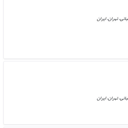
ئی، تهران، ایران
ئی، تهران، ایران