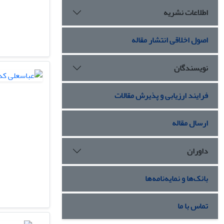
اطلاعات نشریه
اصول اخلاقی انتشار مقاله
نویسندگان
فرایند ارزیابی و پذیرش مقالات
ارسال مقاله
داوران
بانک‌ها و نمایه‌نامه‌ها
تماس با ما