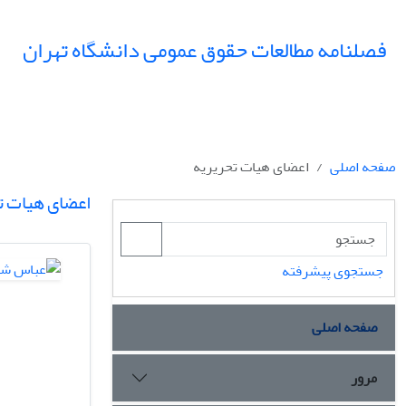
فصلنامه مطالعات حقوق عمومی دانشگاه تهران
صفحه اصلی
اعضای هیات تحریریه
اعضای هیات ت
جستجوی پیشرفته
صفحه اصلی
مرور