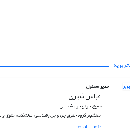
حریریه
مدیر مسئول
عباس شیری
حقوق جزا و جرم شناسی
دانشیار گروه حقوق جزا و جرم شناسی، دانشکده حقوق و عل
lawpol.ut.ac.ir