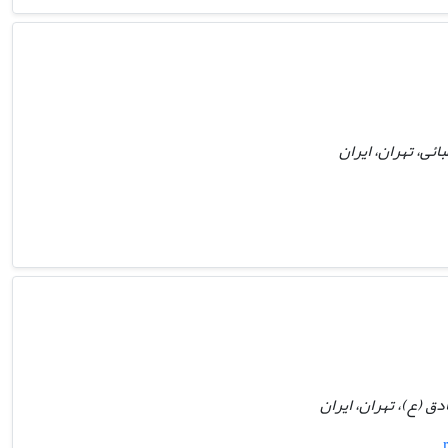
ئی، تهران، ایران
ق (ع)، تهران، ایران