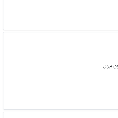
ن، ایران