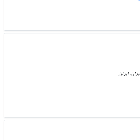
ران، ایران