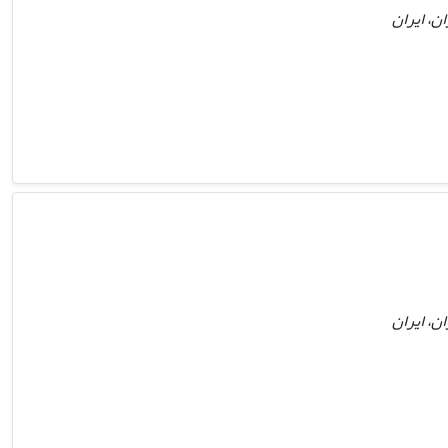
ن، ایران
ن، ایران