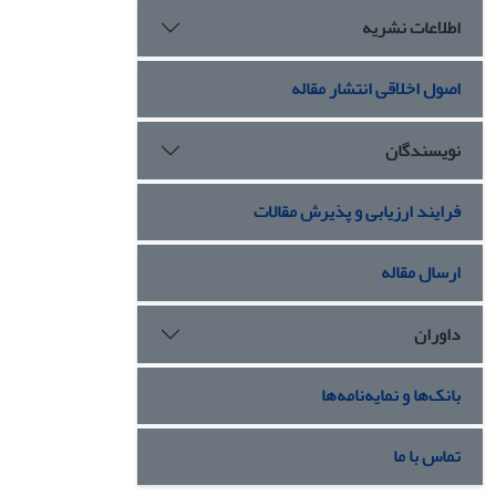
اطلاعات نشریه
اصول اخلاقی انتشار مقاله
نویسندگان
فرایند ارزیابی و پذیرش مقالات
ارسال مقاله
داوران
بانک‌ها و نمایه‌نامه‌ها
تماس با ما