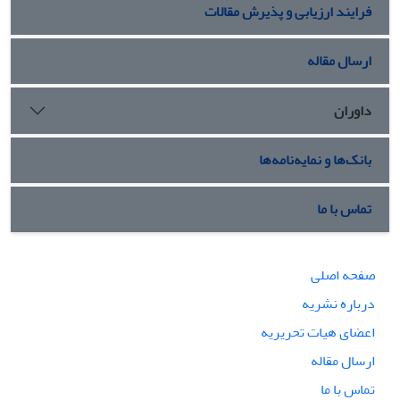
فرایند ارزیابی و پذیرش مقالات
ارسال مقاله
داوران
بانک‌ها و نمایه‌نامه‌ها
تماس با ما
صفحه اصلی
درباره نشریه
اعضای هیات تحریریه
ارسال مقاله
تماس با ما