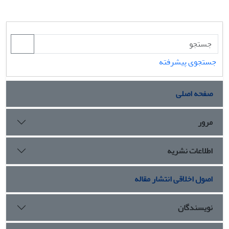
جستجوی پیشرفته
صفحه اصلی
مرور
اطلاعات نشریه
اصول اخلاقی انتشار مقاله
نویسندگان