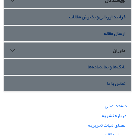
نویسندگان
فرایند ارزیابی و پذیرش مقالات
ارسال مقاله
داوران
بانک‌ها و نمایه‌نامه‌ها
تماس با ما
صفحه اصلی
درباره نشریه
اعضای هیات تحریریه
ارسال مقاله