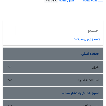
اصل مقاله
مشاهده مقاله
403.34 K
جستجوی پیشرفته
صفحه اصلی
مرور
اطلاعات نشریه
اصول اخلاقی انتشار مقاله