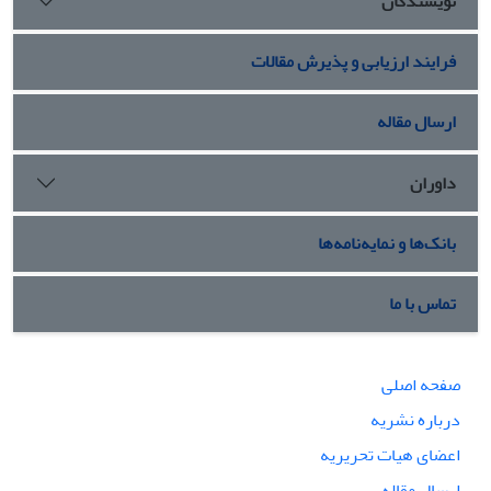
نویسندگان
فرایند ارزیابی و پذیرش مقالات
ارسال مقاله
داوران
بانک‌ها و نمایه‌نامه‌ها
تماس با ما
صفحه اصلی
درباره نشریه
اعضای هیات تحریریه
ارسال مقاله