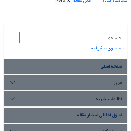
اصل مقاله
مشاهده مقاله
403.34 K
جستجوی پیشرفته
صفحه اصلی
مرور
اطلاعات نشریه
اصول اخلاقی انتشار مقاله