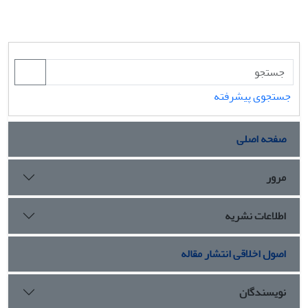
جستجوی پیشرفته
صفحه اصلی
مرور
اطلاعات نشریه
اصول اخلاقی انتشار مقاله
نویسندگان