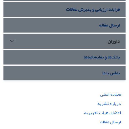
فرایند ارزیابی و پذیرش مقالات
ارسال مقاله
داوران
بانک‌ها و نمایه‌نامه‌ها
تماس با ما
صفحه اصلی
درباره نشریه
اعضای هیات تحریریه
ارسال مقاله