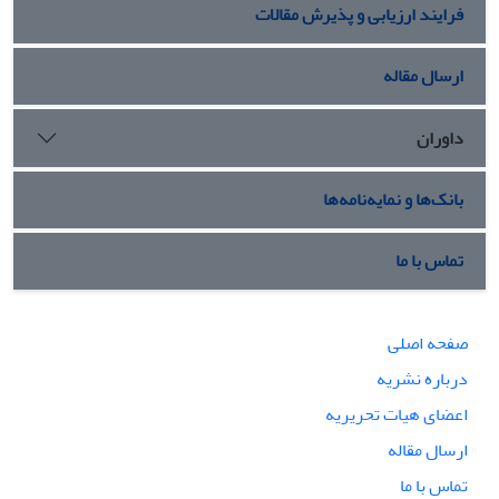
فرایند ارزیابی و پذیرش مقالات
ارسال مقاله
داوران
بانک‌ها و نمایه‌نامه‌ها
تماس با ما
صفحه اصلی
درباره نشریه
اعضای هیات تحریریه
ارسال مقاله
تماس با ما