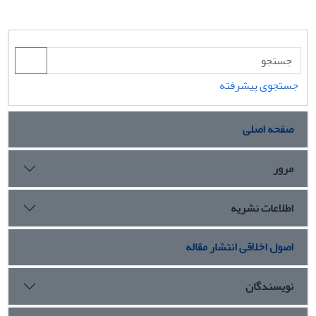
جستجوی پیشرفته
صفحه اصلی
مرور
اطلاعات نشریه
اصول اخلاقی انتشار مقاله
نویسندگان