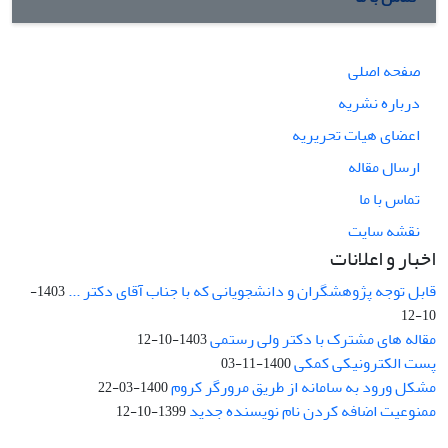
صفحه اصلی
درباره نشریه
اعضای هیات تحریریه
ارسال مقاله
تماس با ما
نقشه سایت
اخبار و اعلانات
قابل توجه پژوهشگران و دانشجویانی که با جناب آقای دکتر ...
1403-
10-12
مقاله های مشترک با دکتر ولی رستمی
1403-10-12
پست الکترونیکی کمکی
1400-11-03
مشکل ورود به سامانه از طریق مرورگر کروم
1400-03-22
ممنوعیت اضافه کردن نام نویسنده جدید
1399-10-12