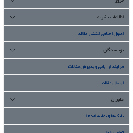
مرور
اطلاعات نشریه
اصول اخلاقی انتشار مقاله
نویسندگان
فرایند ارزیابی و پذیرش مقالات
ارسال مقاله
داوران
بانک‌ها و نمایه‌نامه‌ها
تماس با ما