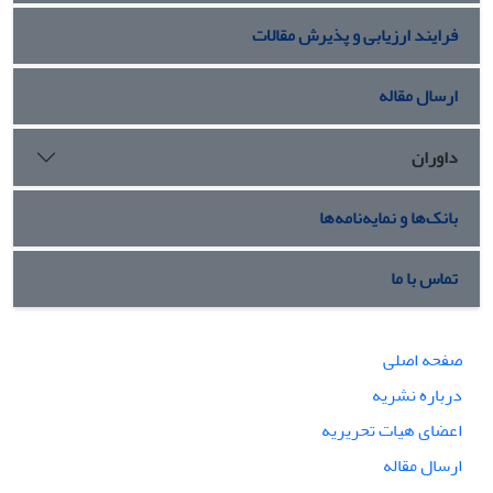
فرایند ارزیابی و پذیرش مقالات
ارسال مقاله
داوران
بانک‌ها و نمایه‌نامه‌ها
تماس با ما
صفحه اصلی
درباره نشریه
اعضای هیات تحریریه
ارسال مقاله