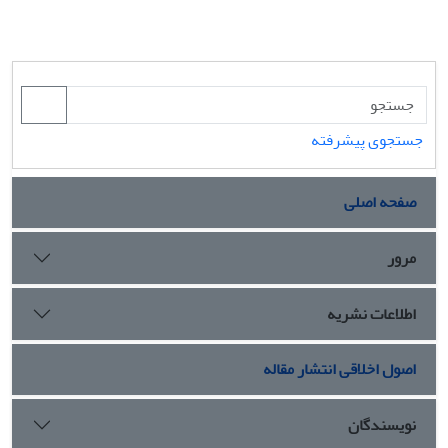
جستجوی پیشرفته
صفحه اصلی
مرور
اطلاعات نشریه
اصول اخلاقی انتشار مقاله
نویسندگان