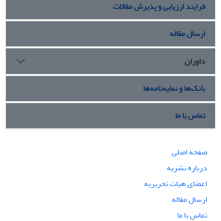
فرایند ارزیابی و پذیرش مقالات
ارسال مقاله
داوران
بانک‌ها و نمایه‌نامه‌ها
تماس با ما
صفحه اصلی
درباره نشریه
اعضای هیات تحریریه
ارسال مقاله
تماس با ما