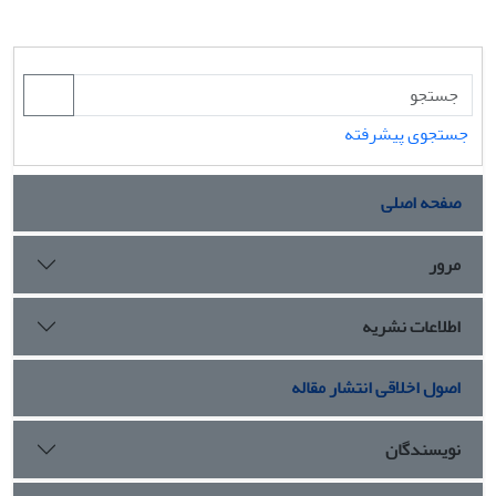
جستجوی پیشرفته
صفحه اصلی
مرور
اطلاعات نشریه
اصول اخلاقی انتشار مقاله
نویسندگان