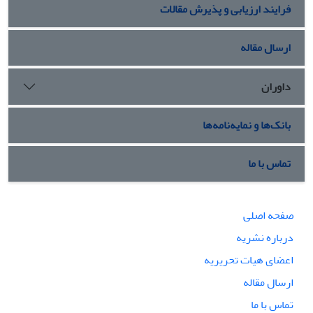
فرایند ارزیابی و پذیرش مقالات
ارسال مقاله
داوران
بانک‌ها و نمایه‌نامه‌ها
تماس با ما
صفحه اصلی
درباره نشریه
اعضای هیات تحریریه
ارسال مقاله
تماس با ما