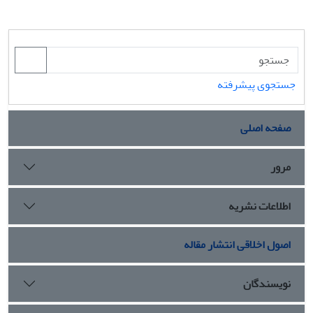
جستجوی پیشرفته
صفحه اصلی
مرور
اطلاعات نشریه
اصول اخلاقی انتشار مقاله
نویسندگان