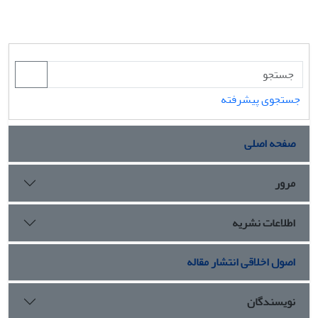
جستجوی پیشرفته
صفحه اصلی
مرور
اطلاعات نشریه
اصول اخلاقی انتشار مقاله
نویسندگان