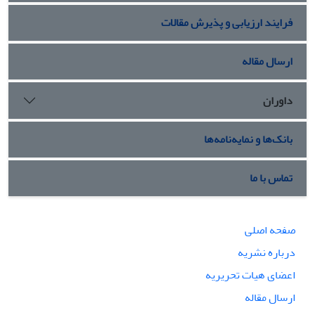
فرایند ارزیابی و پذیرش مقالات
ارسال مقاله
داوران
بانک‌ها و نمایه‌نامه‌ها
تماس با ما
صفحه اصلی
درباره نشریه
اعضای هیات تحریریه
ارسال مقاله