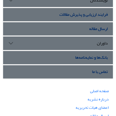
نویسندگان
فرایند ارزیابی و پذیرش مقالات
ارسال مقاله
داوران
بانک‌ها و نمایه‌نامه‌ها
تماس با ما
صفحه اصلی
درباره نشریه
اعضای هیات تحریریه
ارسال مقاله