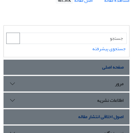
اصل مقاله
مشاهده مقاله
403.34 K
جستجوی پیشرفته
صفحه اصلی
مرور
اطلاعات نشریه
اصول اخلاقی انتشار مقاله