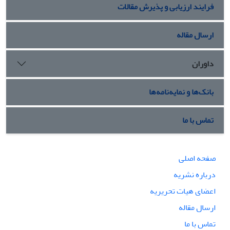
فرایند ارزیابی و پذیرش مقالات
ارسال مقاله
داوران
بانک‌ها و نمایه‌نامه‌ها
تماس با ما
صفحه اصلی
درباره نشریه
اعضای هیات تحریریه
ارسال مقاله
تماس با ما