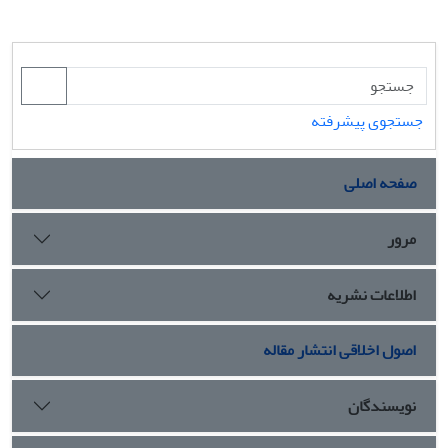
جستجوی پیشرفته
صفحه اصلی
مرور
اطلاعات نشریه
اصول اخلاقی انتشار مقاله
نویسندگان