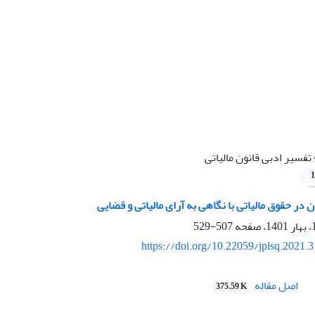
تفسیر ادبی قانون مالیاتی
1
 در حقوق مالیاتی با نگاهی به آرای مالیاتی و قضایی
507-529
https://doi.org/10.22059/jplsq.2021.
اصل مقاله
375.59 K