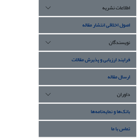
اطلاعات نشریه
اصول اخلاقی انتشار مقاله
نویسندگان
فرایند ارزیابی و پذیرش مقالات
ارسال مقاله
داوران
بانک‌ها و نمایه‌نامه‌ها
تماس با ما