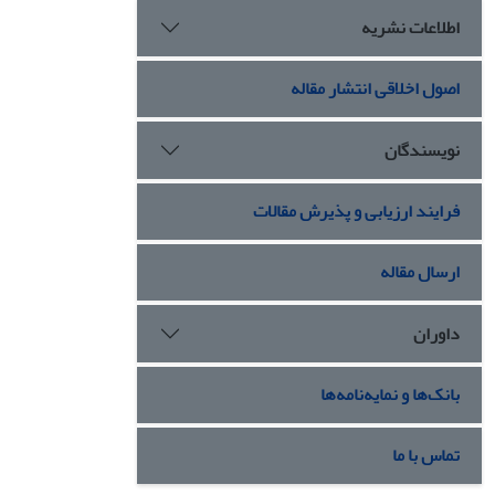
اطلاعات نشریه
اصول اخلاقی انتشار مقاله
نویسندگان
فرایند ارزیابی و پذیرش مقالات
ارسال مقاله
داوران
بانک‌ها و نمایه‌نامه‌ها
تماس با ما