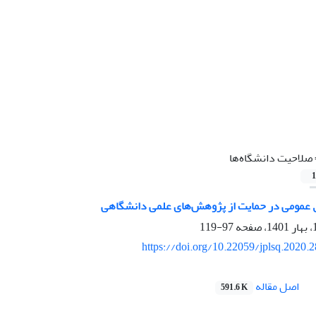
صلاحیت دانشگاه‌ها
1
 عمومی در حمایت از پژوهش‌های علمی دانشگاهی
97-119
https://doi.org/10.22059/jplsq.2020.
اصل مقاله
591.6 K