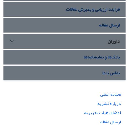
فرایند ارزیابی و پذیرش مقالات
ارسال مقاله
داوران
بانک‌ها و نمایه‌نامه‌ها
تماس با ما
صفحه اصلی
درباره نشریه
اعضای هیات تحریریه
ارسال مقاله