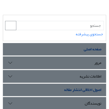
جستجوی پیشرفته
صفحه اصلی
مرور
اطلاعات نشریه
اصول اخلاقی انتشار مقاله
نویسندگان