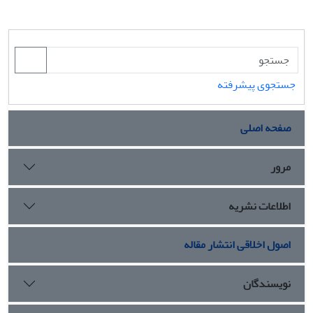
جستجوی پیشرفته
صفحه اصلی
مرور
اطلاعات نشریه
اصول اخلاقی انتشار مقاله
نویسندگان