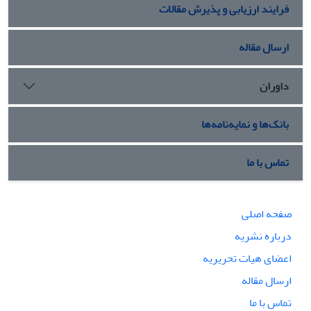
فرایند ارزیابی و پذیرش مقالات
ارسال مقاله
داوران
بانک‌ها و نمایه‌نامه‌ها
تماس با ما
صفحه اصلی
درباره نشریه
اعضای هیات تحریریه
ارسال مقاله
تماس با ما