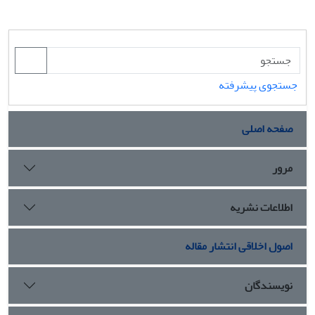
جستجوی پیشرفته
صفحه اصلی
مرور
اطلاعات نشریه
اصول اخلاقی انتشار مقاله
نویسندگان