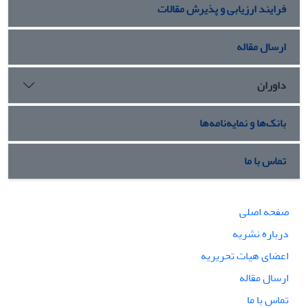
فرایند ارزیابی و پذیرش مقالات
ارسال مقاله
داوران
بانک‌ها و نمایه‌نامه‌ها
تماس با ما
صفحه اصلی
درباره نشریه
اعضای هیات تحریریه
ارسال مقاله
تماس با ما