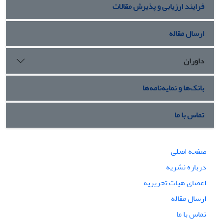
فرایند ارزیابی و پذیرش مقالات
ارسال مقاله
داوران
بانک‌ها و نمایه‌نامه‌ها
تماس با ما
صفحه اصلی
درباره نشریه
اعضای هیات تحریریه
ارسال مقاله
تماس با ما