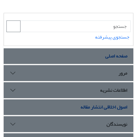
جستجوی پیشرفته
صفحه اصلی
مرور
اطلاعات نشریه
اصول اخلاقی انتشار مقاله
نویسندگان