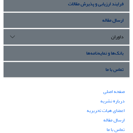
فرایند ارزیابی و پذیرش مقالات
ارسال مقاله
داوران
بانک‌ها و نمایه‌نامه‌ها
تماس با ما
صفحه اصلی
درباره نشریه
اعضای هیات تحریریه
ارسال مقاله
تماس با ما