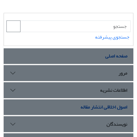
جستجوی پیشرفته
صفحه اصلی
مرور
اطلاعات نشریه
اصول اخلاقی انتشار مقاله
نویسندگان